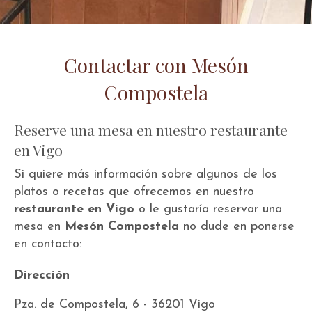
Contactar con Mesón
Compostela
Reserve una mesa en nuestro restaurante
en Vigo
Si quiere más información sobre algunos de los
platos o recetas que ofrecemos en nuestro
restaurante en Vigo
o le gustaría reservar una
mesa en
Mesón Compostela
no dude en ponerse
en contacto:
Dirección
Pza. de Compostela, 6 - 36201 Vigo