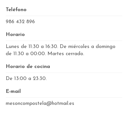
Teléfono
986 432 896
Horario
Lunes de 11:30 a 16:30. De miércoles a domingo
de 11.30 a 00:00. Martes cerrado.
Horario de cocina
De 13:00 a 23:30.
E-mail
mesoncompostela@hotmail.es