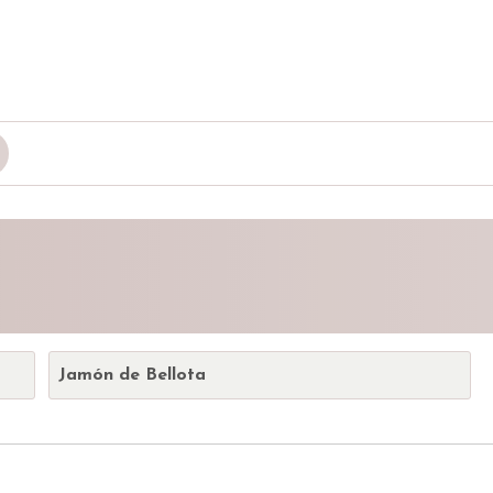
Jamón de Bellota