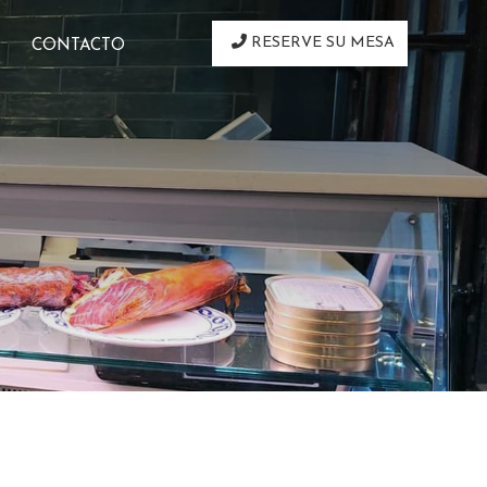
RESERVE SU MESA
CONTACTO